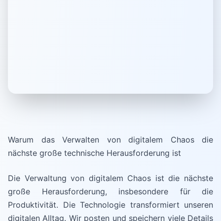
Warum das Verwalten von digitalem Chaos die
nächste große technische Herausforderung ist
Die Verwaltung von digitalem Chaos ist die nächste
große Herausforderung, insbesondere für die
Produktivität. Die Technologie transformiert unseren
digitalen Alltag. Wir posten und speichern viele Details