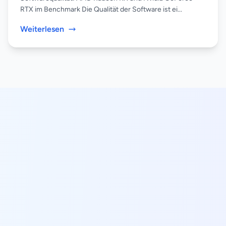
RTX im Benchmark Die Qualität der Software ist ei...
Weiterlesen