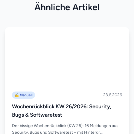
Ähnliche Artikel
23.6.2026
✍️ Manuell
Wochenrückblick KW 26/2026: Security,
Bugs & Softwaretest
Der bissige Wochenrückblick (KW 26): 16 Meldungen aus
Security, Bugs und Softwaretest – mit Hintergr...