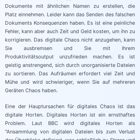
Dokumente mit ähnlichen Namen zu erstellen, die
Platz einnehmen. Leider kann das Senden des falschen
Dokuments Konsequenzen haben. Es ist eine peinliche
Fehler, kann aber auch Zeit und Geld kosten, um ihn zu
korrigieren. Das digitale Chaos nicht anzugehen, kann
Sie ausbremsen und Sie mit Ihrem
Produktivitätsoutput unzufrieden machen. Es ist
geistig anstrengend, sich durch unorganisierte Dateien
zu sortieren. Das Aufräumen erfordert viel Zeit und
Mühe und wird schwieriger, wenn Sie auf mehreren
Geräten Chaos haben.
Eine der Hauptursachen für digitales Chaos ist das
digitale Horten. Digitales Horten ist ein ernsthaftes
Problem. Laut BBC wird digitales Horten als
"Ansammlung von digitalen Dateien bis zum Verlust