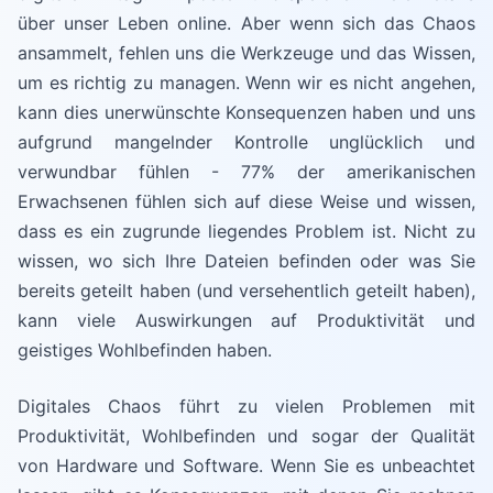
über unser Leben online. Aber wenn sich das Chaos
ansammelt, fehlen uns die Werkzeuge und das Wissen,
um es richtig zu managen. Wenn wir es nicht angehen,
kann dies unerwünschte Konsequenzen haben und uns
aufgrund mangelnder Kontrolle unglücklich und
verwundbar fühlen - 77% der amerikanischen
Erwachsenen fühlen sich auf diese Weise und wissen,
dass es ein zugrunde liegendes Problem ist. Nicht zu
wissen, wo sich Ihre Dateien befinden oder was Sie
bereits geteilt haben (und versehentlich geteilt haben),
kann viele Auswirkungen auf Produktivität und
geistiges Wohlbefinden haben.
Digitales Chaos führt zu vielen Problemen mit
Produktivität, Wohlbefinden und sogar der Qualität
von Hardware und Software. Wenn Sie es unbeachtet