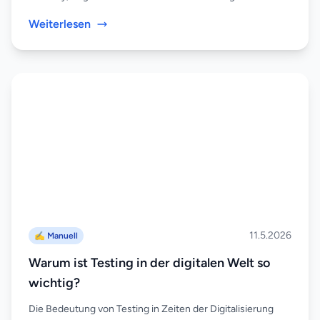
Weiterlesen
11.5.2026
✍️ Manuell
Warum ist Testing in der digitalen Welt so
wichtig?
Die Bedeutung von Testing in Zeiten der Digitalisierung