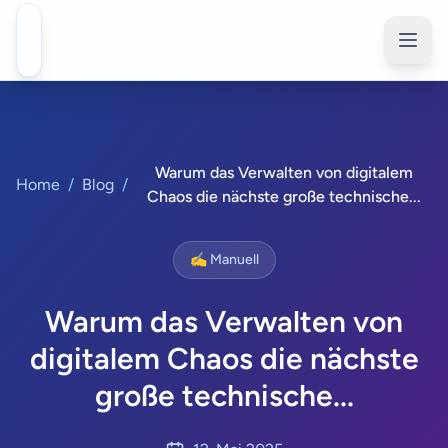
Warum das Verwalten von digitalem
Home
/
Blog
/
Chaos die nächste große technische...
✍️ Manuell
Warum das Verwalten von
digitalem Chaos die nächste
große technische...